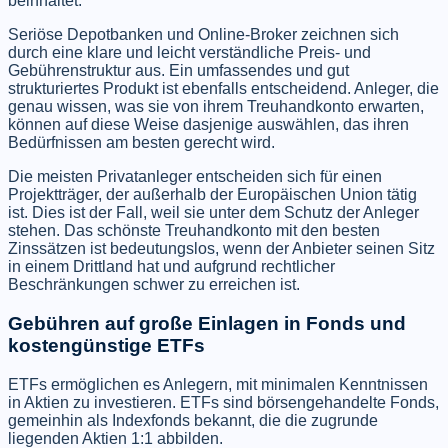
beinhaltet.
Seriöse Depotbanken und Online-Broker zeichnen sich
durch eine klare und leicht verständliche Preis- und
Gebührenstruktur aus. Ein umfassendes und gut
strukturiertes Produkt ist ebenfalls entscheidend. Anleger, die
genau wissen, was sie von ihrem Treuhandkonto erwarten,
können auf diese Weise dasjenige auswählen, das ihren
Bedürfnissen am besten gerecht wird.
Die meisten Privatanleger entscheiden sich für einen
Projektträger, der außerhalb der Europäischen Union tätig
ist. Dies ist der Fall, weil sie unter dem Schutz der Anleger
stehen. Das schönste Treuhandkonto mit den besten
Zinssätzen ist bedeutungslos, wenn der Anbieter seinen Sitz
in einem Drittland hat und aufgrund rechtlicher
Beschränkungen schwer zu erreichen ist.
Gebühren auf große Einlagen in Fonds und
kostengünstige ETFs
ETFs ermöglichen es Anlegern, mit minimalen Kenntnissen
in Aktien zu investieren. ETFs sind börsengehandelte Fonds,
gemeinhin als Indexfonds bekannt, die die zugrunde
liegenden Aktien 1:1 abbilden.