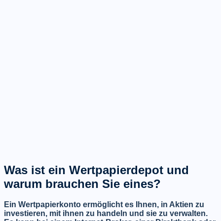
Was ist ein Wertpapierdepot und
warum brauchen Sie eines?
Ein Wertpapierkonto ermöglicht es Ihnen, in Aktien zu
investieren, mit ihnen zu handeln und sie zu verwalten.