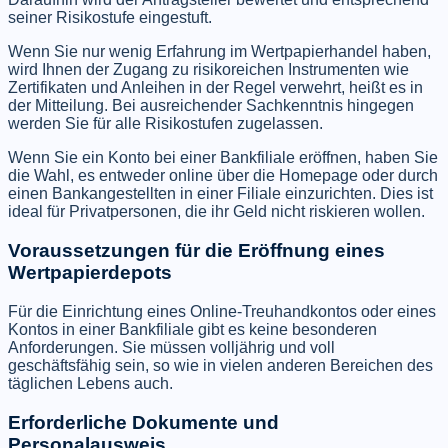
seiner Risikostufe eingestuft.
Wenn Sie nur wenig Erfahrung im Wertpapierhandel haben,
wird Ihnen der Zugang zu risikoreichen Instrumenten wie
Zertifikaten und Anleihen in der Regel verwehrt, heißt es in
der Mitteilung. Bei ausreichender Sachkenntnis hingegen
werden Sie für alle Risikostufen zugelassen.
Wenn Sie ein Konto bei einer Bankfiliale eröffnen, haben Sie
die Wahl, es entweder online über die Homepage oder durch
einen Bankangestellten in einer Filiale einzurichten. Dies ist
ideal für Privatpersonen, die ihr Geld nicht riskieren wollen.
Voraussetzungen für die Eröffnung eines
Wertpapierdepots
Für die Einrichtung eines Online-Treuhandkontos oder eines
Kontos in einer Bankfiliale gibt es keine besonderen
Anforderungen. Sie müssen volljährig und voll
geschäftsfähig sein, so wie in vielen anderen Bereichen des
täglichen Lebens auch.
Erforderliche Dokumente und
Personalausweis