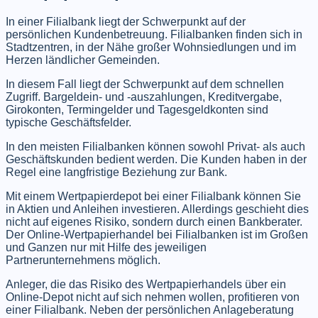
In einer Filialbank liegt der Schwerpunkt auf der
persönlichen Kundenbetreuung. Filialbanken finden sich in
Stadtzentren, in der Nähe großer Wohnsiedlungen und im
Herzen ländlicher Gemeinden.
In diesem Fall liegt der Schwerpunkt auf dem schnellen
Zugriff. Bargeldein- und -auszahlungen, Kreditvergabe,
Girokonten, Termingelder und Tagesgeldkonten sind
typische Geschäftsfelder.
In den meisten Filialbanken können sowohl Privat- als auch
Geschäftskunden bedient werden. Die Kunden haben in der
Regel eine langfristige Beziehung zur Bank.
Mit einem Wertpapierdepot bei einer Filialbank können Sie
in Aktien und Anleihen investieren. Allerdings geschieht dies
nicht auf eigenes Risiko, sondern durch einen Bankberater.
Der Online-Wertpapierhandel bei Filialbanken ist im Großen
und Ganzen nur mit Hilfe des jeweiligen
Partnerunternehmens möglich.
Anleger, die das Risiko des Wertpapierhandels über ein
Online-Depot nicht auf sich nehmen wollen, profitieren von
einer Filialbank. Neben der persönlichen Anlageberatung