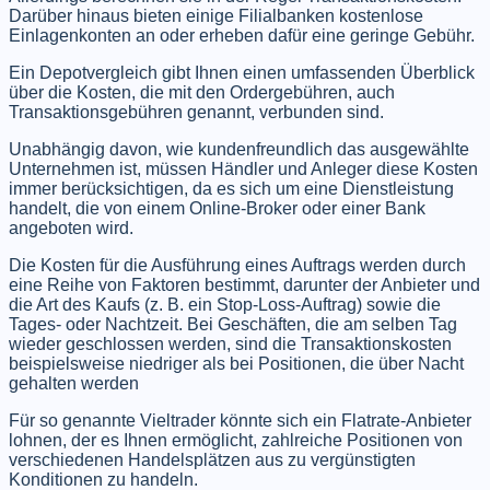
Darüber hinaus bieten einige Filialbanken kostenlose
Einlagenkonten an oder erheben dafür eine geringe Gebühr.
Ein Depotvergleich gibt Ihnen einen umfassenden Überblick
über die Kosten, die mit den Ordergebühren, auch
Transaktionsgebühren genannt, verbunden sind.
Unabhängig davon, wie kundenfreundlich das ausgewählte
Unternehmen ist, müssen Händler und Anleger diese Kosten
immer berücksichtigen, da es sich um eine Dienstleistung
handelt, die von einem Online-Broker oder einer Bank
angeboten wird.
Die Kosten für die Ausführung eines Auftrags werden durch
eine Reihe von Faktoren bestimmt, darunter der Anbieter und
die Art des Kaufs (z. B. ein Stop-Loss-Auftrag) sowie die
Tages- oder Nachtzeit. Bei Geschäften, die am selben Tag
wieder geschlossen werden, sind die Transaktionskosten
beispielsweise niedriger als bei Positionen, die über Nacht
gehalten werden
Für so genannte Vieltrader könnte sich ein Flatrate-Anbieter
lohnen, der es Ihnen ermöglicht, zahlreiche Positionen von
verschiedenen Handelsplätzen aus zu vergünstigten
Konditionen zu handeln.