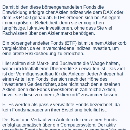
Damit bilden diese börsengehandelten Fonds die
Entwicklung erfolgreicher Aktienindizes wie dem DAX oder
dem S&P 500 genau ab. ETFs erfreuen sich bei Anlegern
immer größerer Beliebtheit, denn sie ermöglichen
langfristige, lukrative Investitionen, ohne dass Sie viel
Fachwissen über den Aktienmarkt benötigen.
Ein börsengehandelter Fonds (ETF) ist mit einem Aktienkorb
vergleichbar, da er in verschiedene Indizes investiert, um
eine breite Risikostreuung zu erreichen.
Hier sollten sich Markt- und Buchwerte die Waage halten,
wobei im Idealfall eine Überrendite zu erwarten ist. Das Ziel
ist der Vermögensaufbau für die Anleger. Jeder Anleger hat
einen Anteil am Fonds, der sich nach der Höhe des
investierten Geldes richtet, aber nicht nach den einzelnen
Aktien, denn die Fonds investieren in zahlreiche Aktien,
bevor sie diese zu einem „Aktienkorb“ zusammenfassen.
ETFs werden als passiv verwaltete Fonds bezeichnet, da
kein Fondsmanager an ihrer Erstellung beteiligt ist.
Der Kauf und Verkauf von Anteilen der einzelnen Fonds
erfolgt automatisch über ein Computersystem. Der aktiv