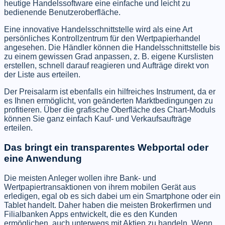
heutige Handelssoftware eine einfache und leicht zu
bedienende Benutzeroberfläche.
Eine innovative Handelsschnittstelle wird als eine Art
persönliches Kontrollzentrum für den Wertpapierhandel
angesehen. Die Händler können die Handelsschnittstelle bis
zu einem gewissen Grad anpassen, z. B. eigene Kurslisten
erstellen, schnell darauf reagieren und Aufträge direkt von
der Liste aus erteilen.
Der Preisalarm ist ebenfalls ein hilfreiches Instrument, da er
es Ihnen ermöglicht, von geänderten Marktbedingungen zu
profitieren. Über die grafische Oberfläche des Chart-Moduls
können Sie ganz einfach Kauf- und Verkaufsaufträge
erteilen.
Das bringt ein transparentes Webportal oder
eine Anwendung
Die meisten Anleger wollen ihre Bank- und
Wertpapiertransaktionen von ihrem mobilen Gerät aus
erledigen, egal ob es sich dabei um ein Smartphone oder ein
Tablet handelt. Daher haben die meisten Brokerfirmen und
Filialbanken Apps entwickelt, die es den Kunden
ermöglichen, auch unterwegs mit Aktien zu handeln. Wenn