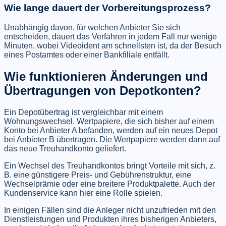
Wie lange dauert der Vorbereitungsprozess?
Unabhängig davon, für welchen Anbieter Sie sich
entscheiden, dauert das Verfahren in jedem Fall nur wenige
Minuten, wobei Videoident am schnellsten ist, da der Besuch
eines Postamtes oder einer Bankfiliale entfällt.
Wie funktionieren Änderungen und
Übertragungen von Depotkonten?
Ein Depotübertrag ist vergleichbar mit einem
Wohnungswechsel. Wertpapiere, die sich bisher auf einem
Konto bei Anbieter A befanden, werden auf ein neues Depot
bei Anbieter B übertragen. Die Wertpapiere werden dann auf
das neue Treuhandkonto geliefert.
Ein Wechsel des Treuhandkontos bringt Vorteile mit sich, z.
B. eine günstigere Preis- und Gebührenstruktur, eine
Wechselprämie oder eine breitere Produktpalette. Auch der
Kundenservice kann hier eine Rolle spielen.
In einigen Fällen sind die Anleger nicht unzufrieden mit den
Dienstleistungen und Produkten ihres bisherigen Anbieters,