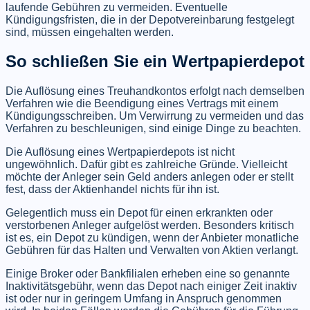
laufende Gebühren zu vermeiden. Eventuelle
Kündigungsfristen, die in der Depotvereinbarung festgelegt
sind, müssen eingehalten werden.
So schließen Sie ein Wertpapierdepot
Die Auflösung eines Treuhandkontos erfolgt nach demselben
Verfahren wie die Beendigung eines Vertrags mit einem
Kündigungsschreiben. Um Verwirrung zu vermeiden und das
Verfahren zu beschleunigen, sind einige Dinge zu beachten.
Die Auflösung eines Wertpapierdepots ist nicht
ungewöhnlich. Dafür gibt es zahlreiche Gründe. Vielleicht
möchte der Anleger sein Geld anders anlegen oder er stellt
fest, dass der Aktienhandel nichts für ihn ist.
Gelegentlich muss ein Depot für einen erkrankten oder
verstorbenen Anleger aufgelöst werden. Besonders kritisch
ist es, ein Depot zu kündigen, wenn der Anbieter monatliche
Gebühren für das Halten und Verwalten von Aktien verlangt.
Einige Broker oder Bankfilialen erheben eine so genannte
Inaktivitätsgebühr, wenn das Depot nach einiger Zeit inaktiv
ist oder nur in geringem Umfang in Anspruch genommen