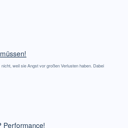
 müssen!
nicht, weil sie Angst vor großen Verlusten haben. Dabei
OP Performance!