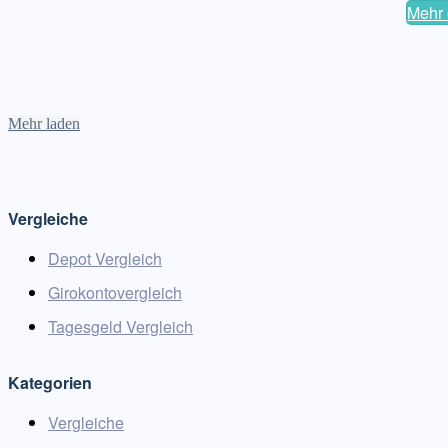
Mehr 
Mehr laden
Vergleiche
Depot Vergleich
Girokontovergleich
Tagesgeld Vergleich
Kategorien
Vergleiche